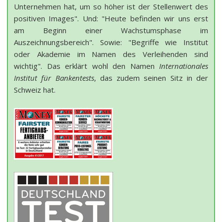
Unternehmen hat, um so höher ist der Stellenwert des
positiven Images". Und: "Heute befinden wir uns erst
am Beginn einer Wachstumsphase im
Auszeichnungsbereich". Sowie: "Begriffe wie Institut
oder Akademie im Namen des Verleihenden sind
wichtig". Das erklärt wohl den Namen
Internationales
Institut für Bankentests
, das zudem seinen Sitz in der
Schweiz hat.