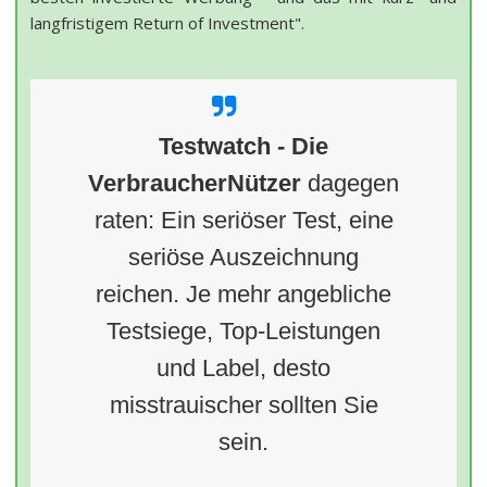
langfristigem Return of Investment".
Testwatch - Die
VerbraucherNützer
dagegen
raten: Ein seriöser Test, eine
seriöse Auszeichnung
reichen. Je mehr angebliche
Testsiege, Top-Leistungen
und Label, desto
misstrauischer sollten Sie
sein.