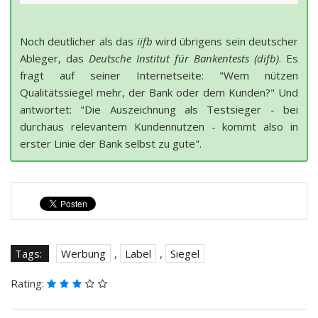
Noch deutlicher als das
iifb
wird übrigens sein deutscher
Ableger, das
Deutsche Institut für Bankentests (difb)
. Es
fragt auf seiner Internetseite: "Wem nützen
Qualitätssiegel mehr, der Bank oder dem Kunden?" Und
antwortet: "Die Auszeichnung als Testsieger - bei
durchaus relevantem Kundennutzen - kommt also in
erster Linie der Bank selbst zu gute".
Tags:
Werbung
,
Label
,
Siegel
Rating: