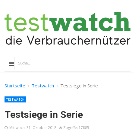
Startseite
Testwatch
Testsiege in Serie
TESTWATCH
Testsiege in Serie
Mittwoch, 31. Oktober 2018
Zugriffe: 17885