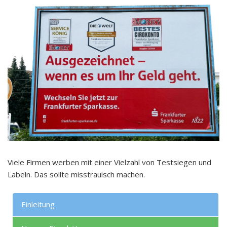
Viele Firmen werben mit einer Vielzahl von Testsiegen und
Labeln. Das sollte misstrauisch machen.
Einleitung