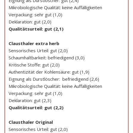
Eignung als Durstlöscher: gut (2,4)
Mikrobiologische Qualität: keine Auffälligkeiten
Verpackung: sehr gut (1,0)
Deklaration: gut (2,0)
Qualitätsurteil: gut (2,1)
Clausthaler extra herb
Sensorisches Urteil: gut (2,0)
Schaumhaltbarkeit: befriedigend (3,0)
Kritische Stoffe: gut (2,0)
Authentizität der Kohlensäure: gut (1,9)
Eignung als Durstlöscher: befriedigend (2,6)
Mikrobiologische Qualität: keine Auffälligkeiten
Verpackung: sehr gut (1,0)
Deklaration: gut (2,3)
Qualitätsurteil: gut (2,2)
Clausthaler Original
Sensorisches Urteil: gut (2,0)