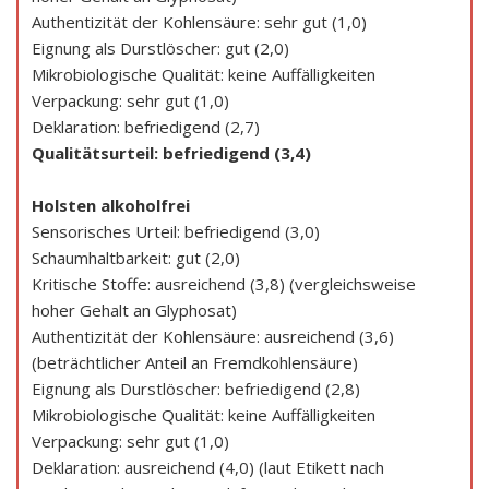
Authentizität der Kohlensäure: sehr gut (1,0)
Eignung als Durstlöscher: gut (2,0)
Mikrobiologische Qualität: keine Auffälligkeiten
Verpackung: sehr gut (1,0)
Deklaration: befriedigend (2,7)
Qualitätsurteil: befriedigend (3,4)
Holsten alkoholfrei
Sensorisches Urteil: befriedigend (3,0)
Schaumhaltbarkeit: gut (2,0)
Kritische Stoffe: ausreichend (3,8) (vergleichsweise
hoher Gehalt an Glyphosat)
Authentizität der Kohlensäure: ausreichend (3,6)
(beträchtlicher Anteil an Fremdkohlensäure)
Eignung als Durstlöscher: befriedigend (2,8)
Mikrobiologische Qualität: keine Auffälligkeiten
Verpackung: sehr gut (1,0)
Deklaration: ausreichend (4,0) (laut Etikett nach