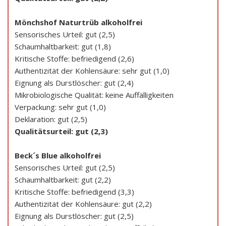
Mönchshof Naturtrüb alkoholfrei
Sensorisches Urteil: gut (2,5)
Schaumhaltbarkeit: gut (1,8)
Kritische Stoffe: befriedigend (2,6)
Authentizität der Kohlensäure: sehr gut (1,0)
Eignung als Durstlöscher: gut (2,4)
Mikrobiologische Qualität: keine Auffälligkeiten
Verpackung: sehr gut (1,0)
Deklaration: gut (2,5)
Qualitätsurteil: gut (2,3)
Beck´s Blue alkoholfrei
Sensorisches Urteil: gut (2,5)
Schaumhaltbarkeit: gut (2,2)
Kritische Stoffe: befriedigend (3,3)
Authentizität der Kohlensäure: gut (2,2)
Eignung als Durstlöscher: gut (2,5)