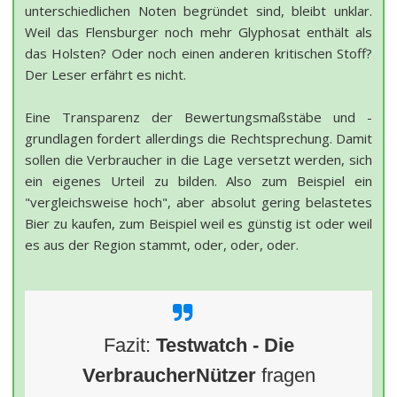
unterschiedlichen Noten begründet sind, bleibt unklar.
Weil das Flensburger noch mehr Glyphosat enthält als
das Holsten? Oder noch einen anderen kritischen Stoff?
Der Leser erfährt es nicht.
Eine Transparenz der Bewertungsmaßstäbe und -
grundlagen fordert allerdings die Rechtsprechung. Damit
sollen die Verbraucher in die Lage versetzt werden, sich
ein eigenes Urteil zu bilden. Also zum Beispiel ein
"vergleichsweise hoch", aber absolut gering belastetes
Bier zu kaufen, zum Beispiel weil es günstig ist oder weil
es aus der Region stammt, oder, oder, oder.
Fazit:
Testwatch - Die
VerbraucherNützer
fragen