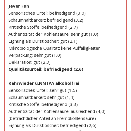
Jever Fun
Sensorisches Urteil: befriedigend (3,0)
Schaumhaltbarkeit: befriedigend (3,2)
Kritische Stoffe: befriedigend (2,7)
Authentizität der Kohlensäure: sehr gut (1,0)
Eignung als Durstlöscher: gut (2,1)
Mikrobiologische Qualität: keine Auffälligkeiten
Verpackung: sehr gut (1,0)
Deklaration: gut (2,3)
Qualitätsurteil: befriedigend (2,6)
Kehrwieder ü.NN IPA alkoholfrei
Sensorisches Urteil: sehr gut (1,5)
Schaumhaltbarkeit: sehr gut (1,4)
Kritische Stoffe: befriedigend (3,3)
Authentizität der Kohlensäure: ausreichend (4,0)
(beträchtlicher Anteil an Fremdkohlensäure)
Eignung als Durstlöscher: befriedigend (2,6)