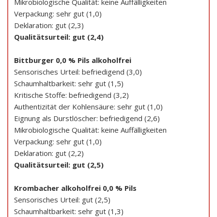
Mikrobiologische Qualität: keine Auffälligkeiten
Verpackung: sehr gut (1,0)
Deklaration: gut (2,3)
Qualitätsurteil: gut (2,4)
Bittburger 0,0 % Pils alkoholfrei
Sensorisches Urteil: befriedigend (3,0)
Schaumhaltbarkeit: sehr gut (1,5)
Kritische Stoffe: befriedigend (3,2)
Authentizität der Kohlensäure: sehr gut (1,0)
Eignung als Durstlöscher: befriedigend (2,6)
Mikrobiologische Qualität: keine Auffälligkeiten
Verpackung: sehr gut (1,0)
Deklaration: gut (2,2)
Qualitätsurteil: gut (2,5)
Krombacher alkoholfrei 0,0 % Pils
Sensorisches Urteil: gut (2,5)
Schaumhaltbarkeit: sehr gut (1,3)