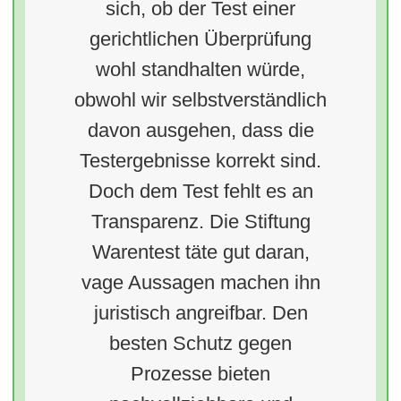
sich, ob der Test einer
gerichtlichen Überprüfung
wohl standhalten würde,
obwohl wir selbstverständlich
davon ausgehen, dass die
Testergebnisse korrekt sind.
Doch dem Test fehlt es an
Transparenz. Die Stiftung
Warentest täte gut daran,
vage Aussagen machen ihn
juristisch angreifbar. Den
besten Schutz gegen
Prozesse bieten