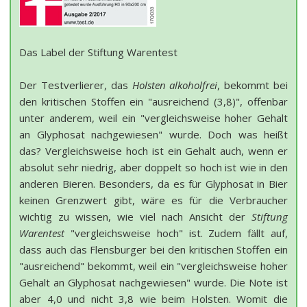
Das Label der Stiftung Warentest
Der Testverlierer, das
Holsten alkoholfrei
, bekommt bei
den kritischen Stoffen ein "ausreichend (3,8)", offenbar
unter anderem, weil ein "vergleichsweise hoher Gehalt
an Glyphosat nachgewiesen" wurde. Doch was heißt
das? Vergleichsweise hoch ist ein Gehalt auch, wenn er
absolut sehr niedrig, aber doppelt so hoch ist wie in den
anderen Bieren. Besonders, da es für Glyphosat in Bier
keinen Grenzwert gibt, wäre es für die Verbraucher
wichtig zu wissen, wie viel nach Ansicht der
Stiftung
Warentest
"vergleichsweise hoch" ist. Zudem fällt auf,
dass auch das Flensburger bei den kritischen Stoffen ein
"ausreichend" bekommt, weil ein "vergleichsweise hoher
Gehalt an Glyphosat nachgewiesen" wurde. Die Note ist
aber 4,0 und nicht 3,8 wie beim Holsten. Womit die