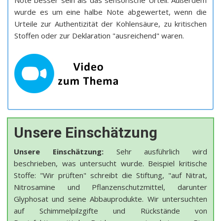
Note besser sein als das sensorische Urteil. Außerdem
wurde es um eine halbe Note abgewertet, wenn die
Urteile zur Authentizität der Kohlensäure, zu kritischen
Stoffen oder zur Deklaration "ausreichend" waren.
Unsere Einschätzung
Unsere Einschätzung:
Sehr ausführlich wird
beschrieben, was untersucht wurde. Beispiel kritische
Stoffe: "Wir prüften" schreibt die Stiftung, "auf Nitrat,
Nitrosamine und Pflanzenschutzmittel, darunter
Glyphosat und seine Abbauprodukte. Wir untersuchten
auf Schimmelpilzgifte und Rückstände von