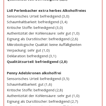
Lidl Perlenbacher extra herbes Alkoholfreies
Sensorisches Urteil: befriedigend (3,0)
Schaumhaltbarkeit: befriedigend (3,4)
Kritische Stoffe: befriedigend (3,0)
Authentizität der Kohlensäure: sehr gut (1,0)
Eignung als Durstlöscher: befriedigend (2,6)
Mikrobiologische Qualität: keine Auffälligkeiten
Verpackung: sehr gut (1,0)
Deklaration: befriedigend (3,1)
Qualitätsurteil: befriedigend (2,8)
Penny Adelskronen alkoholfrei
Sensorisches Urteil: befriedigend (3,5)
Schaumhaltbarkeit: gut (1,6)
Kritische Stoffe: befriedigend (2,8)
Authentizität der Kohlensäure: sehr gut (1,0)
Eignung als Durstlöscher: befriedigend (2,7)