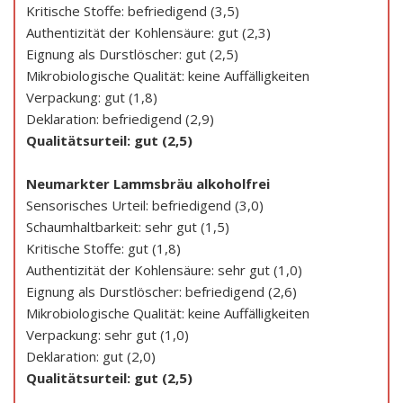
Kritische Stoffe: befriedigend (3,5)
Authentizität der Kohlensäure: gut (2,3)
Eignung als Durstlöscher: gut (2,5)
Mikrobiologische Qualität: keine Auffälligkeiten
Verpackung: gut (1,8)
Deklaration: befriedigend (2,9)
Qualitätsurteil: gut (2,5)
Neumarkter Lammsbräu alkoholfrei
Sensorisches Urteil: befriedigend (3,0)
Schaumhaltbarkeit: sehr gut (1,5)
Kritische Stoffe: gut (1,8)
Authentizität der Kohlensäure: sehr gut (1,0)
Eignung als Durstlöscher: befriedigend (2,6)
Mikrobiologische Qualität: keine Auffälligkeiten
Verpackung: sehr gut (1,0)
Deklaration: gut (2,0)
Qualitätsurteil: gut (2,5)