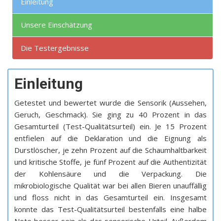
Einleitung
Unsere Einschätzung
Die Testergebnisse
Einleitung
Getestet und bewertet wurde die Sensorik (Aussehen,
Geruch, Geschmack). Sie ging zu 40 Prozent in das
Gesamturteil (Test-Qualitätsurteil) ein. Je 15 Prozent
entfielen auf die Deklaration und die Eignung als
Durstlöscher, je zehn Prozent auf die Schaumhaltbarkeit
und kritische Stoffe, je fünf Prozent auf die Authentizität
der Kohlensäure und die Verpackung. Die
mikrobiologische Qualität war bei allen Bieren unauffällig
und floss nicht in das Gesamturteil ein. Insgesamt
konnte das Test-Qualitätsurteil bestenfalls eine halbe