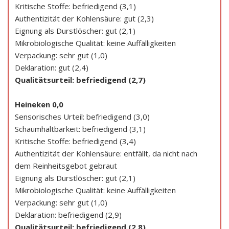
Kritische Stoffe: befriedigend (3,1)
Authentizität der Kohlensäure: gut (2,3)
Eignung als Durstlöscher: gut (2,1)
Mikrobiologische Qualität: keine Auffälligkeiten
Verpackung: sehr gut (1,0)
Deklaration: gut (2,4)
Qualitätsurteil: befriedigend (2,7)
Heineken 0,0
Sensorisches Urteil: befriedigend (3,0)
Schaumhaltbarkeit: befriedigend (3,1)
Kritische Stoffe: befriedigend (3,4)
Authentizität der Kohlensäure: entfällt, da nicht nach
dem Reinheitsgebot gebraut
Eignung als Durstlöscher: gut (2,1)
Mikrobiologische Qualität: keine Auffälligkeiten
Verpackung: sehr gut (1,0)
Deklaration: befriedigend (2,9)
Qualitätsurteil: befriedigend (2,8)