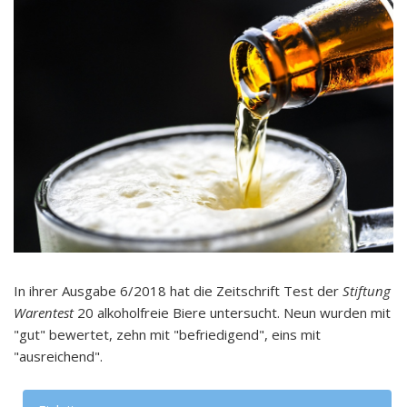
In ihrer Ausgabe 6/2018 hat die Zeitschrift Test der
Stiftung
Warentest
20 alkoholfreie Biere untersucht. Neun wurden mit
"gut" bewertet, zehn mit "befriedigend", eins mit
"ausreichend".