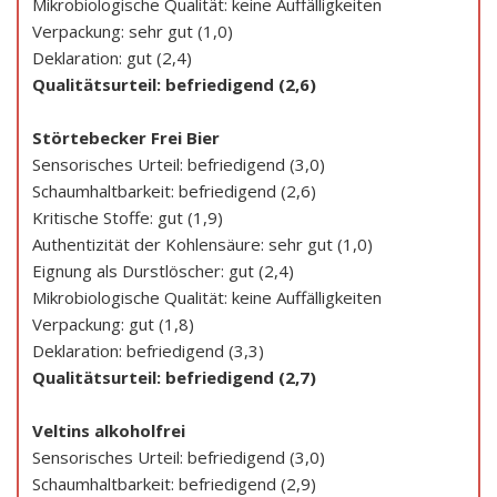
Mikrobiologische Qualität: keine Auffälligkeiten
Verpackung: sehr gut (1,0)
Deklaration: gut (2,4)
Qualitätsurteil: befriedigend (2,6)
Störtebecker Frei Bier
Sensorisches Urteil: befriedigend (3,0)
Schaumhaltbarkeit: befriedigend (2,6)
Kritische Stoffe: gut (1,9)
Authentizität der Kohlensäure: sehr gut (1,0)
Eignung als Durstlöscher: gut (2,4)
Mikrobiologische Qualität: keine Auffälligkeiten
Verpackung: gut (1,8)
Deklaration: befriedigend (3,3)
Qualitätsurteil: befriedigend (2,7)
Veltins alkoholfrei
Sensorisches Urteil: befriedigend (3,0)
Schaumhaltbarkeit: befriedigend (2,9)