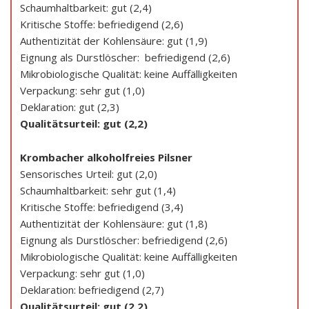
Schaumhaltbarkeit: gut (2,4)
Kritische Stoffe: befriedigend (2,6)
Authentizität der Kohlensäure: gut (1,9)
Eignung als Durstlöscher: befriedigend (2,6)
Mikrobiologische Qualität: keine Auffälligkeiten
Verpackung: sehr gut (1,0)
Deklaration: gut (2,3)
Qualitätsurteil: gut (2,2)
Krombacher alkoholfreies Pilsner
Sensorisches Urteil: gut (2,0)
Schaumhaltbarkeit: sehr gut (1,4)
Kritische Stoffe: befriedigend (3,4)
Authentizität der Kohlensäure: gut (1,8)
Eignung als Durstlöscher: befriedigend (2,6)
Mikrobiologische Qualität: keine Auffälligkeiten
Verpackung: sehr gut (1,0)
Deklaration: befriedigend (2,7)
Qualitätsurteil: gut (2,2)