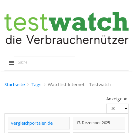
Startseite
Tags
Watchlist Internet - Testwatch
Anzeige #
vergleichportalen.de
17. Dezember 2025