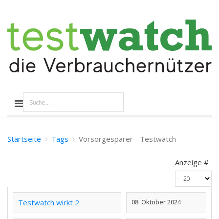
Startseite
Tags
Vorsorgesparer - Testwatch
Anzeige #
Testwatch wirkt 2
08. Oktober 2024