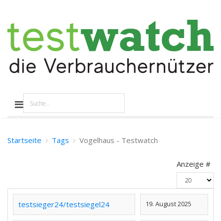
Startseite
Tags
Vogelhaus - Testwatch
Anzeige #
testsieger24/testsiegel24
19. August 2025