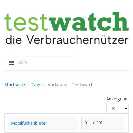
Startseite
Tags
Vodafone - Testwatch
Anzeige #
Mobilfunkanbieter
01. Juli 2021