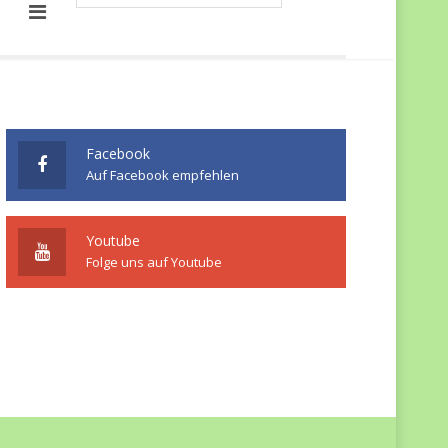
Facebook
Auf Facebook empfehlen
Youtube
Folge uns auf Youtube