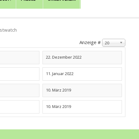
estwatch
Anzeige #
20
22. Dezember 2022
11. Januar 2022
10. März 2019
10. März 2019