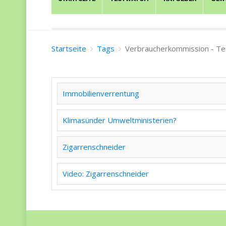
Startseite
Tags
Verbraucherkommission - T
Immobilienverrentung
Klimasünder Umweltministerien?
Zigarrenschneider
Video: Zigarrenschneider