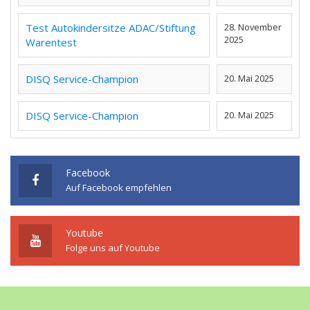
Test Autokindersitze ADAC/Stiftung
28. November
2025
Warentest
DISQ Service-Champion
20. Mai 2025
DISQ Service-Champion
20. Mai 2025
Facebook
Auf Facebook empfehlen
Youtube
Folge uns auf Youtube