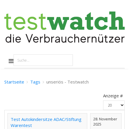
Startseite
Tags
unseriös - Testwatch
Anzeige #
Test Autokindersitze ADAC/Stiftung
28. November
2025
Warentest