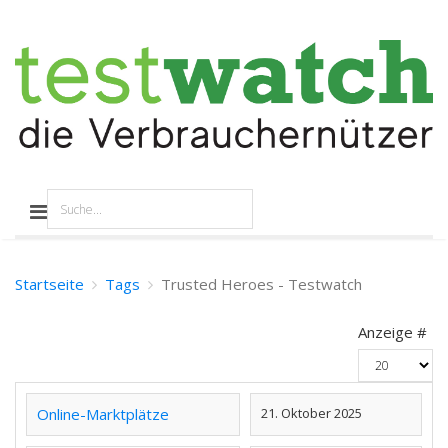
Startseite
Tags
Trusted Heroes - Testwatch
Anzeige #
Online-Marktplätze
21. Oktober 2025