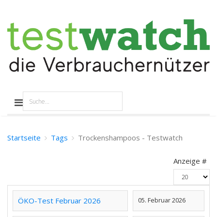
Startseite
Tags
Trockenshampoos - Testwatch
Anzeige #
ÖKO-Test Februar 2026
05. Februar 2026