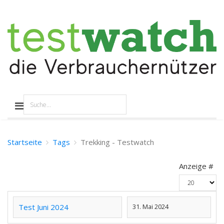
Startseite
Tags
Trekking - Testwatch
Anzeige #
Test Juni 2024
31. Mai 2024