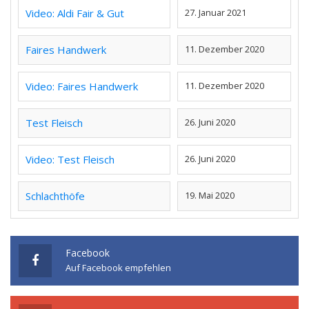
Video: Aldi Fair & Gut
27. Januar 2021
Faires Handwerk
11. Dezember 2020
Video: Faires Handwerk
11. Dezember 2020
Test Fleisch
26. Juni 2020
Video: Test Fleisch
26. Juni 2020
Schlachthöfe
19. Mai 2020
Facebook
Auf Facebook empfehlen