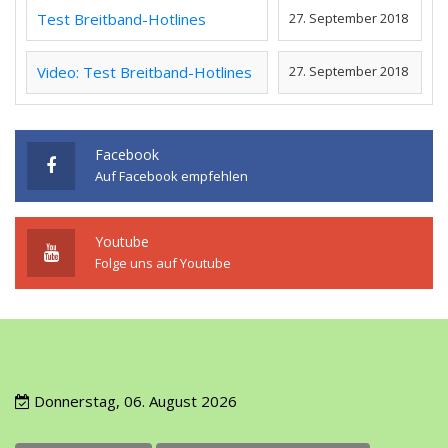
Test Breitband-Hotlines
27. September 2018
Video: Test Breitband-Hotlines
27. September 2018
Facebook
Auf Facebook empfehlen
Youtube
Folge uns auf Youtube
Donnerstag, 06. August 2026