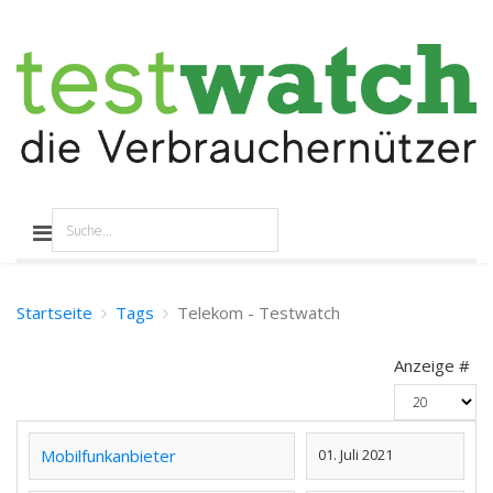
Startseite
Tags
Telekom - Testwatch
Anzeige #
Mobilfunkanbieter
01. Juli 2021