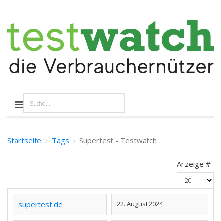
Startseite
Tags
Supertest - Testwatch
Anzeige #
supertest.de
22. August 2024