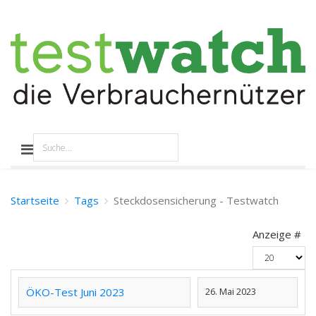
Startseite
Tags
Steckdosensicherung - Testwatch
Anzeige #
ÖKO-Test Juni 2023
26. Mai 2023