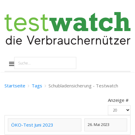
Startseite
Tags
Schubladensicherung - Testwatch
Anzeige #
ÖKO-Test Juni 2023
26. Mai 2023