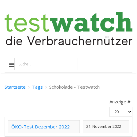
Startseite
Tags
Schokolade - Testwatch
Anzeige #
ÖKO-Test Dezember 2022
21. November 2022