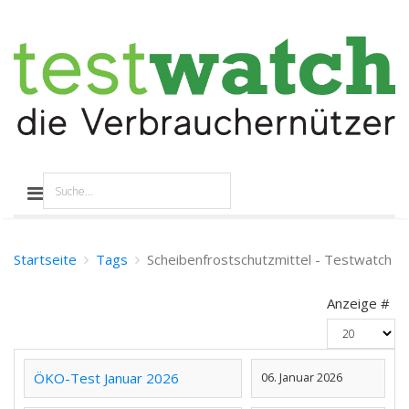
Startseite
Tags
Scheibenfrostschutzmittel - Testwatch
Anzeige #
ÖKO-Test Januar 2026
06. Januar 2026