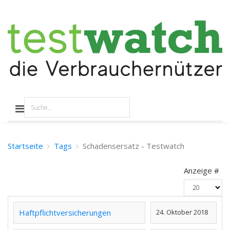
Startseite
Tags
Schadensersatz - Testwatch
Anzeige #
Haftpflichtversicherungen
24. Oktober 2018