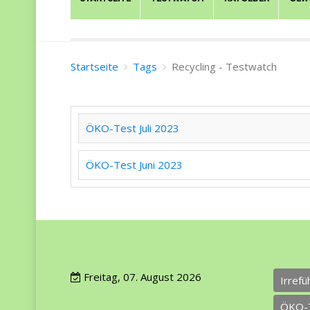
Startseite
Tags
Recycling - Testwatch
ÖKO-Test Juli 2023
ÖKO-Test Juni 2023
Freitag, 07. August 2026
Irref
ÖKO-