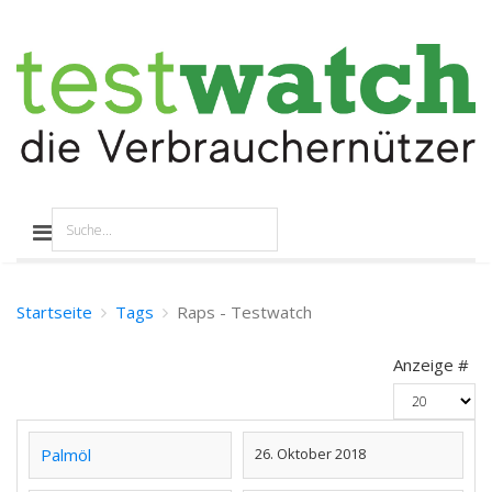
Startseite
Tags
Raps - Testwatch
Anzeige #
Palmöl
26. Oktober 2018