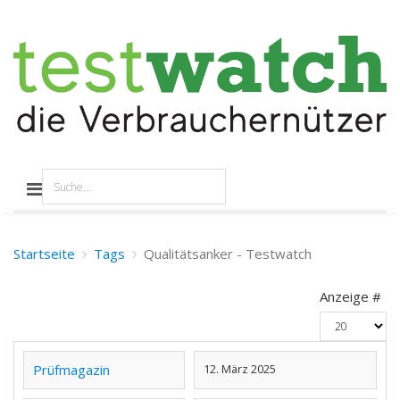
Startseite
Tags
Qualitätsanker - Testwatch
Anzeige #
Prüfmagazin
12. März 2025