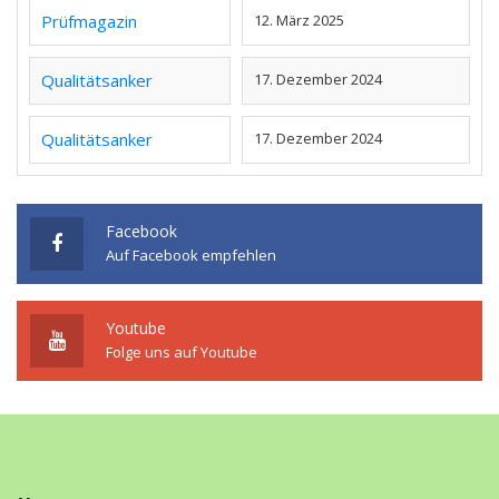
Prüfmagazin
12. März 2025
Qualitätsanker
17. Dezember 2024
Qualitätsanker
17. Dezember 2024
Facebook
Auf Facebook empfehlen
Youtube
Folge uns auf Youtube