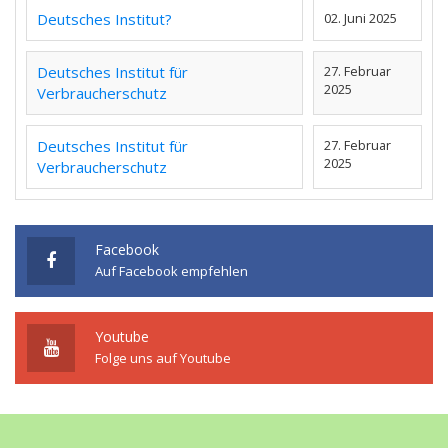
Deutsches Institut?
02. Juni 2025
Deutsches Institut für
27. Februar
2025
Verbraucherschutz
Deutsches Institut für
27. Februar
2025
Verbraucherschutz
Facebook
Auf Facebook empfehlen
Youtube
Folge uns auf Youtube