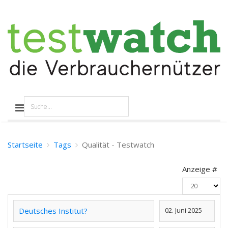
Startseite
Tags
Qualität - Testwatch
Anzeige #
Deutsches Institut?
02. Juni 2025