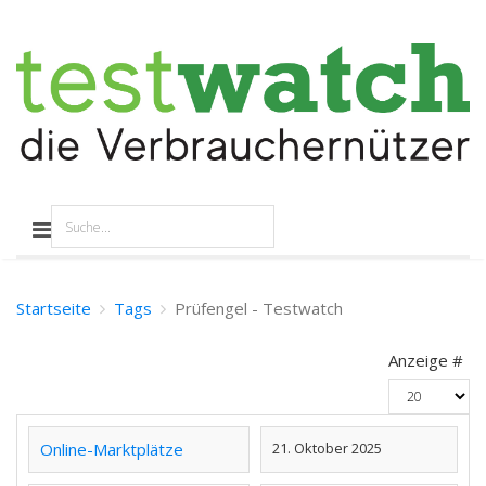
Startseite
Tags
Prüfengel - Testwatch
Anzeige #
Online-Marktplätze
21. Oktober 2025