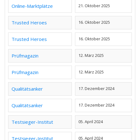
Online-Marktplätze
21. Oktober 2025
Trusted Heroes
16. Oktober 2025
Trusted Heroes
16. Oktober 2025
Prüfmagazin
12. März 2025
Prüfmagazin
12. März 2025
Qualitätsanker
17. Dezember 2024
Qualitätsanker
17. Dezember 2024
Testsieger-Institut
05. April 2024
Testsieger-Institut
05. April 2024