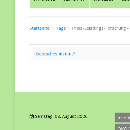
Startseite
Tags
Preis-Leistungs-Forschung -
Deutsches Institut?
Samstag, 08. August 2026
Irref
ÖKO-