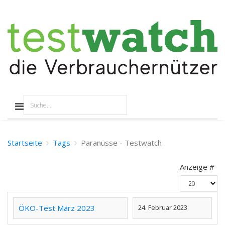
Startseite
Tags
Paranüsse - Testwatch
Anzeige #
ÖKO-Test März 2023
24. Februar 2023