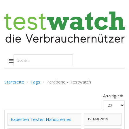
Startseite
Tags
Parabene - Testwatch
Anzeige #
Experten Testen Handcremes
19. Mai 2019