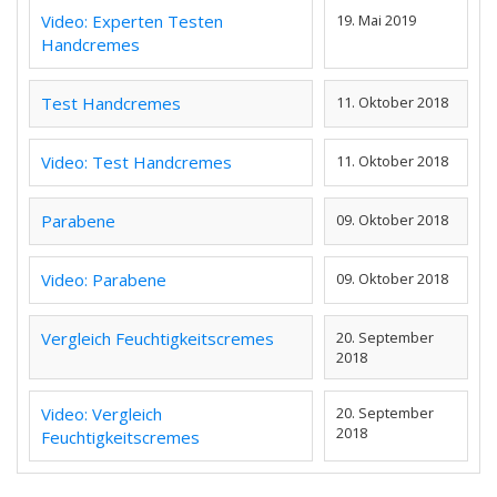
Video: Experten Testen
19. Mai 2019
Handcremes
Test Handcremes
11. Oktober 2018
Video: Test Handcremes
11. Oktober 2018
Parabene
09. Oktober 2018
Video: Parabene
09. Oktober 2018
Vergleich Feuchtigkeitscremes
20. September
2018
Video: Vergleich
20. September
2018
Feuchtigkeitscremes