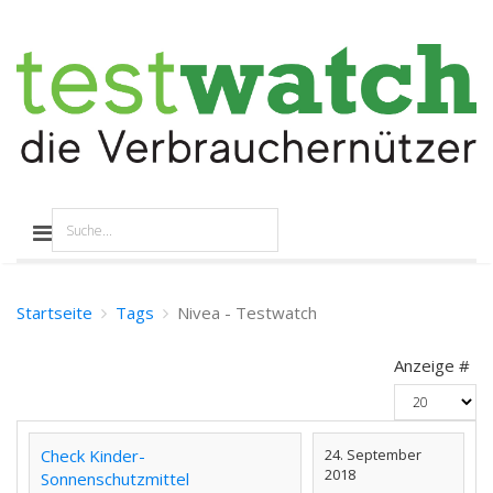
Startseite
Tags
Nivea - Testwatch
Anzeige #
Check Kinder-
24. September
2018
Sonnenschutzmittel