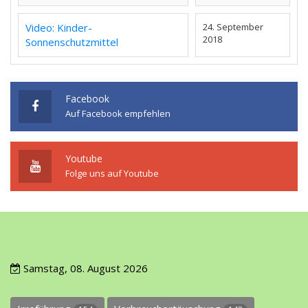
Video: Kinder-
24. September
2018
Sonnenschutzmittel
Facebook
Auf Facebook empfehlen
Youtube
Folge uns auf Youtube
Samstag, 08. August 2026