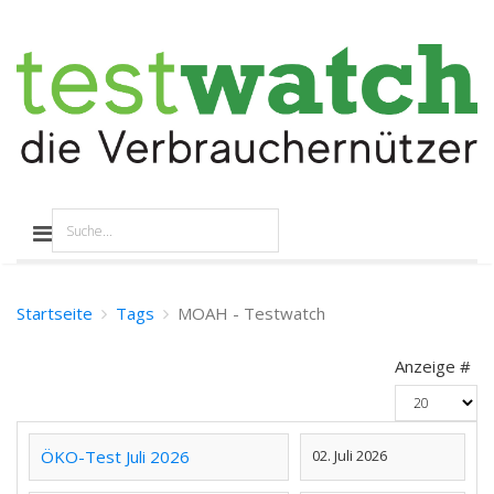
Startseite
Tags
MOAH - Testwatch
Anzeige #
ÖKO-Test Juli 2026
02. Juli 2026