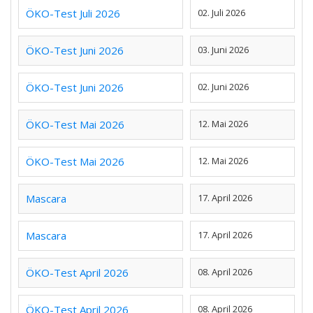
ÖKO-Test Juli 2026
02. Juli 2026
ÖKO-Test Juni 2026
03. Juni 2026
ÖKO-Test Juni 2026
02. Juni 2026
ÖKO-Test Mai 2026
12. Mai 2026
ÖKO-Test Mai 2026
12. Mai 2026
Mascara
17. April 2026
Mascara
17. April 2026
ÖKO-Test April 2026
08. April 2026
ÖKO-Test April 2026
08. April 2026