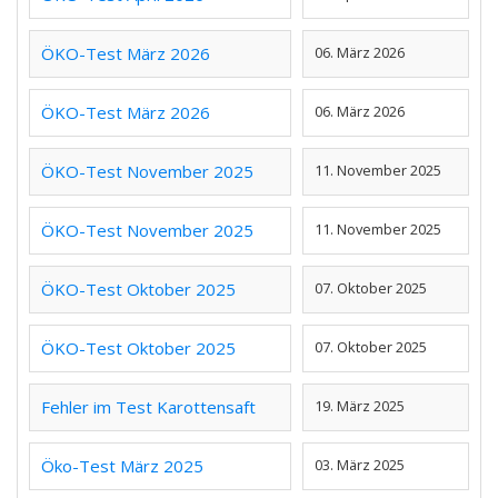
ÖKO-Test März 2026
06. März 2026
ÖKO-Test März 2026
06. März 2026
ÖKO-Test November 2025
11. November 2025
ÖKO-Test November 2025
11. November 2025
ÖKO-Test Oktober 2025
07. Oktober 2025
ÖKO-Test Oktober 2025
07. Oktober 2025
Fehler im Test Karottensaft
19. März 2025
Öko-Test März 2025
03. März 2025