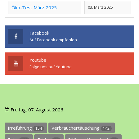
Öko-Test März 2025
03. März 2025
Facebook
Auf Facebook empfehlen
Youtube
Folge uns auf Youtube
Freitag, 07. August 2026
Irreführung
Verbrauchertäuschung
154
142