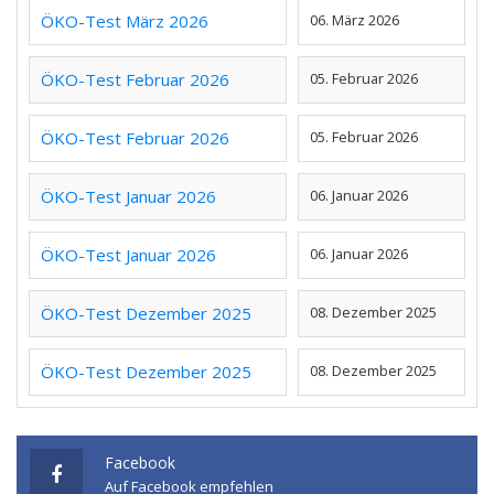
ÖKO-Test März 2026
06. März 2026
ÖKO-Test Februar 2026
05. Februar 2026
ÖKO-Test Februar 2026
05. Februar 2026
ÖKO-Test Januar 2026
06. Januar 2026
ÖKO-Test Januar 2026
06. Januar 2026
ÖKO-Test Dezember 2025
08. Dezember 2025
ÖKO-Test Dezember 2025
08. Dezember 2025
Facebook
Auf Facebook empfehlen