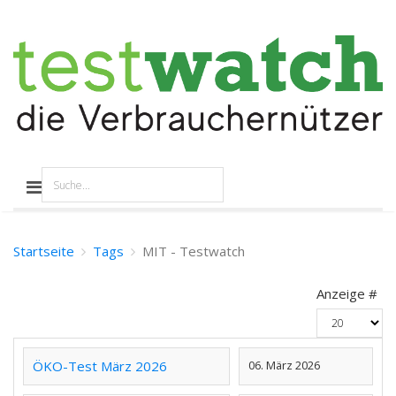
Startseite
Tags
MIT - Testwatch
Anzeige #
ÖKO-Test März 2026
06. März 2026