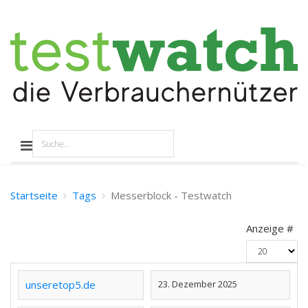
Startseite
Tags
Messerblock - Testwatch
Anzeige #
unseretop5.de
23. Dezember 2025