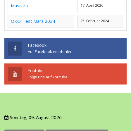
Mascara
17. April 2026
ÖKO-Test März 2024
25. Februar 2024
Facebook
Auf Facebook empfehlen
Youtube
Folge uns auf Youtube
Sonntag, 09. August 2026