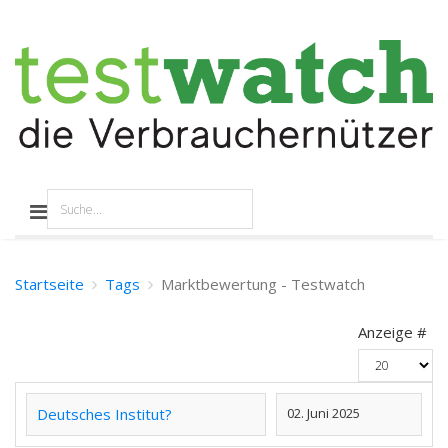
Startseite
Tags
Marktbewertung - Testwatch
Anzeige #
Deutsches Institut?
02. Juni 2025