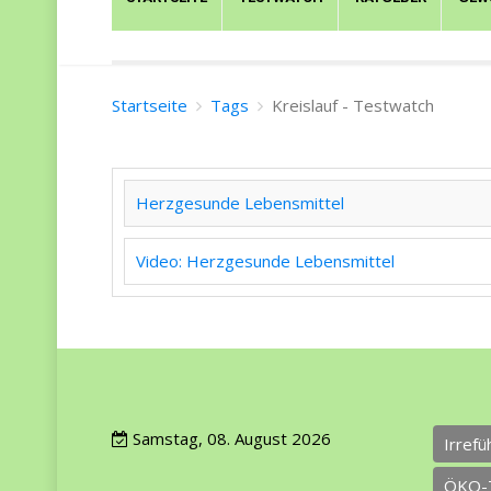
Startseite
Tags
Kreislauf - Testwatch
Herzgesunde Lebensmittel
Video: Herzgesunde Lebensmittel
Samstag, 08. August 2026
Irref
ÖKO-