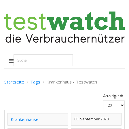
Startseite
Tags
Krankenhaus - Testwatch
Anzeige #
Krankenhäuser
08. September 2020