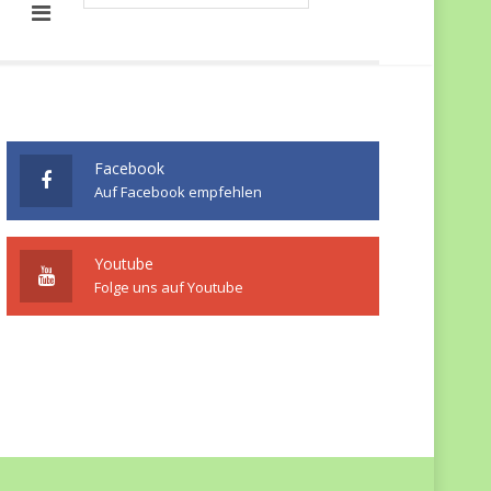
Facebook
Auf Facebook empfehlen
Youtube
Folge uns auf Youtube