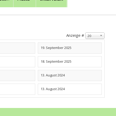
Anzeige #
20
19. September 2025
18. September 2025
13. August 2024
13. August 2024