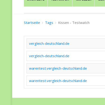
Startseite
Tags
Kissen - Testwatch
vergleich-deutschland.de
vergleich-deutschland.de
warentest.vergleich-deutschland.de
warentest.vergleich-deutschland.de