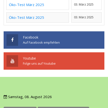
Öko-Test März 2025
03. März 2025
Öko-Test März 2025
03. März 2025
Facebook
Auf Facebook empfehlen
Youtube
Folge uns auf Youtube
Samstag, 08. August 2026