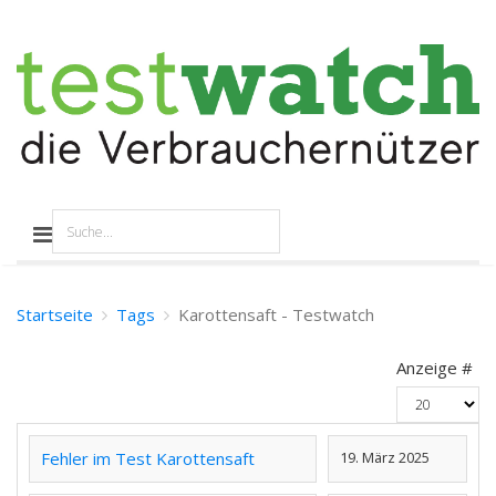
Startseite
Tags
Karottensaft - Testwatch
Anzeige #
Fehler im Test Karottensaft
19. März 2025