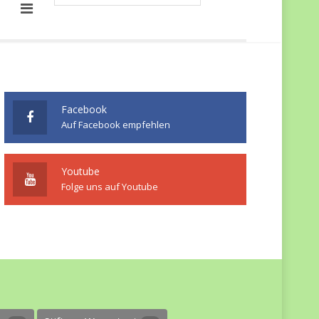
Facebook
Auf Facebook empfehlen
Youtube
Folge uns auf Youtube