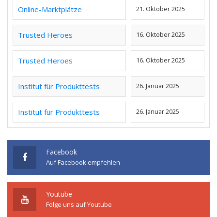
Online-Marktplätze
21. Oktober 2025
Trusted Heroes
16. Oktober 2025
Trusted Heroes
16. Oktober 2025
Institut für Produkttests
26. Januar 2025
Institut für Produkttests
26. Januar 2025
Facebook
Auf Facebook empfehlen
Youtube
Folge uns auf Youtube