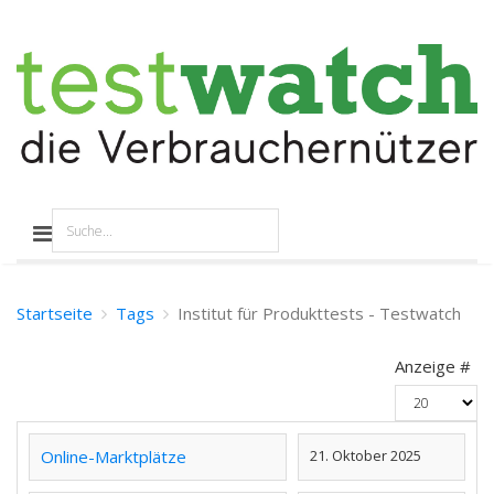
Startseite
Tags
Institut für Produkttests - Testwatch
Anzeige #
Online-Marktplätze
21. Oktober 2025