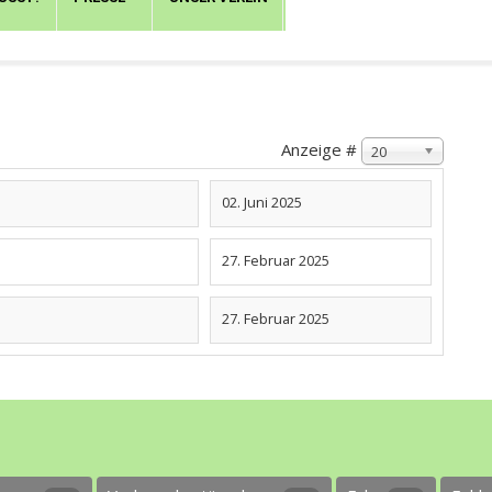
Anzeige #
20
02. Juni 2025
27. Februar 2025
27. Februar 2025