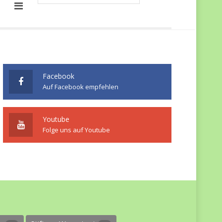
Facebook
Auf Facebook empfehlen
Youtube
Folge uns auf Youtube