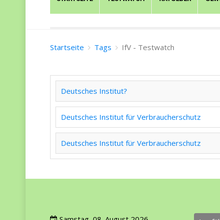
Startseite
Tags
IfV - Testwatch
Deutsches Institut?
Deutsches Institut für Verbraucherschutz
Deutsches Institut für Verbraucherschutz
Samstag, 08. August 2026