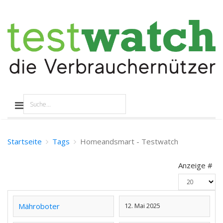
Startseite
Tags
Homeandsmart - Testwatch
Anzeige #
Mähroboter
12. Mai 2025