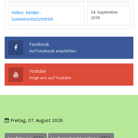
Video: Kinder-
24. September
2018
Sonnenschutzmittel
Facebook
Auf Facebook empfehlen
Youtube
Folge uns auf Youtube
Freitag, 07. August 2026