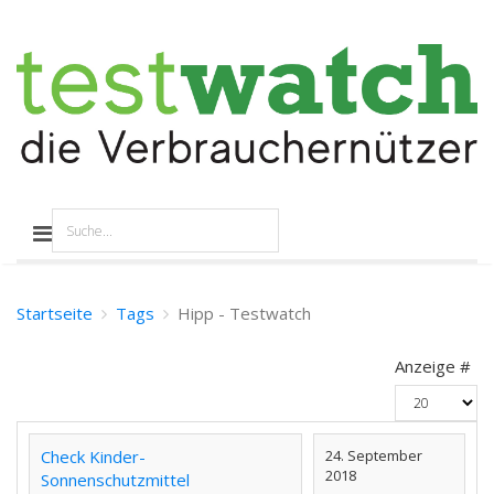
Startseite
Tags
Hipp - Testwatch
Anzeige #
Check Kinder-
24. September
2018
Sonnenschutzmittel