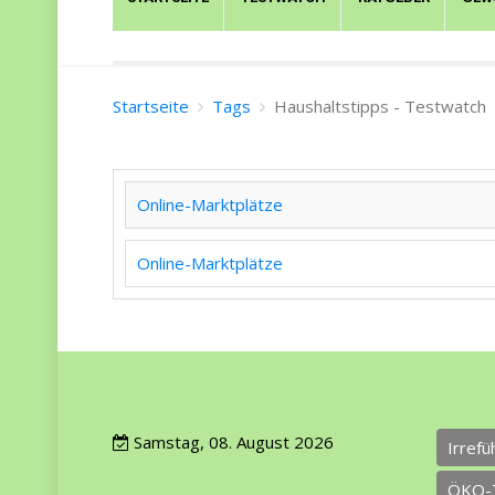
Startseite
Tags
Haushaltstipps - Testwatch
Online-Marktplätze
Online-Marktplätze
Samstag, 08. August 2026
Irref
ÖKO-