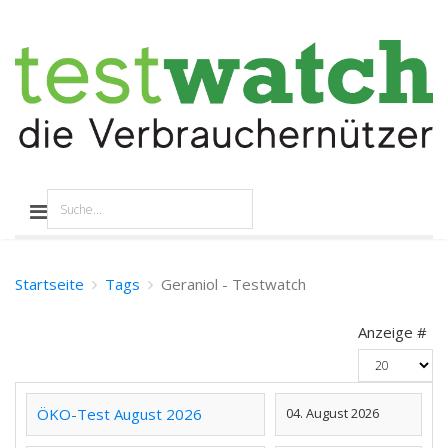
Startseite
Tags
Geraniol - Testwatch
Anzeige #
ÖKO-Test August 2026
04. August 2026