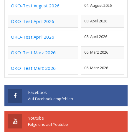
ÖKO-Test August 2026
04. August 2026
ÖKO-Test April 2026
08. April 2026
ÖKO-Test April 2026
08. April 2026
ÖKO-Test März 2026
06. März 2026
ÖKO-Test März 2026
06. März 2026
Facebook
Auf Facebook empfehlen
Youtube
Folge uns auf Youtube