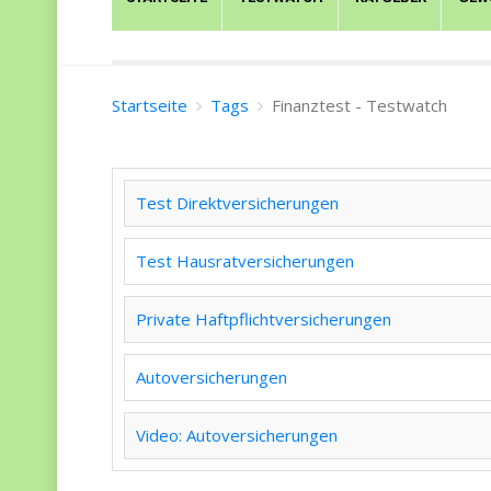
Startseite
Tags
Finanztest - Testwatch
Test Direktversicherungen
Test Hausratversicherungen
Private Haftpflichtversicherungen
Autoversicherungen
Video: Autoversicherungen