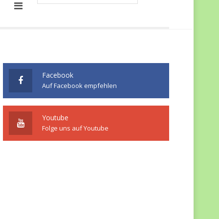
Facebook
Auf Facebook empfehlen
Youtube
Folge uns auf Youtube