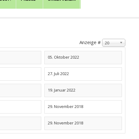
Anzeige #
20
05. Oktober 2022
27. Juli 2022
19. Januar 2022
29. November 2018
29. November 2018