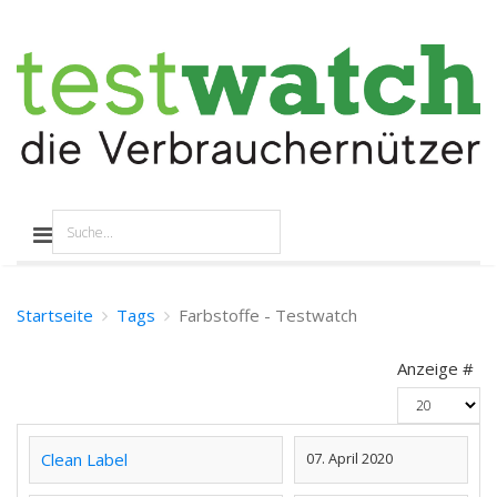
Startseite
Tags
Farbstoffe - Testwatch
Anzeige #
Clean Label
07. April 2020