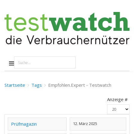
Startseite
Tags
Empfohlen.Expert - Testwatch
Anzeige #
Prüfmagazin
12. März 2025