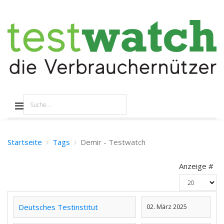
Startseite
Tags
Demir - Testwatch
Anzeige #
Deutsches Testinstitut
02. März 2025