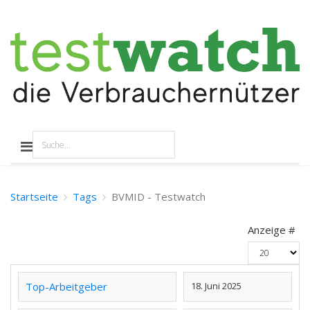
Startseite
Tags
BVMID - Testwatch
Anzeige #
Top-Arbeitgeber
18. Juni 2025