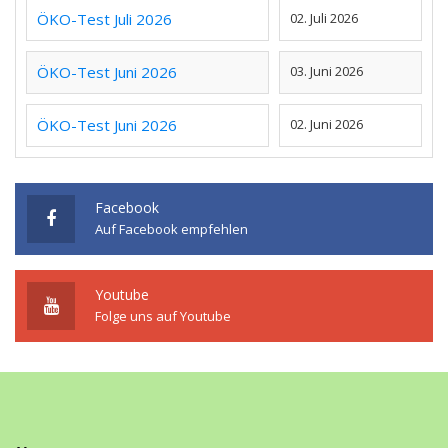
ÖKO-Test Juli 2026
02. Juli 2026
ÖKO-Test Juni 2026
03. Juni 2026
ÖKO-Test Juni 2026
02. Juni 2026
Facebook
Auf Facebook empfehlen
Youtube
Folge uns auf Youtube