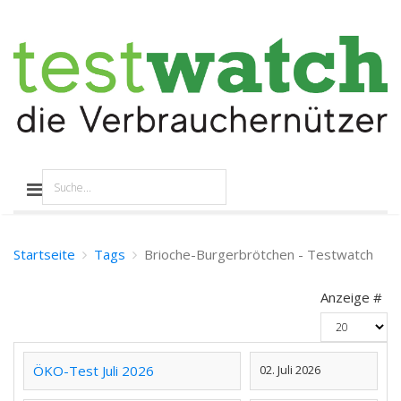
Startseite
Tags
Brioche-Burgerbrötchen - Testwatch
Anzeige #
ÖKO-Test Juli 2026
02. Juli 2026